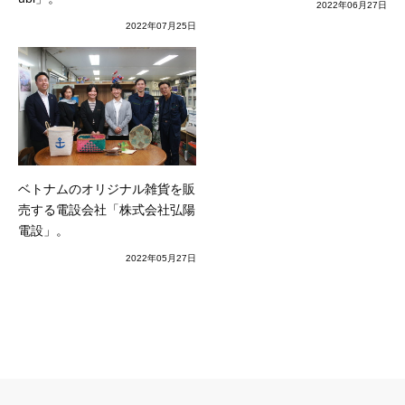
2022年06月27日
2022年07月25日
ベトナムのオリジナル雑貨を販
売する電設会社「株式会社弘陽
電設」。
2022年05月27日