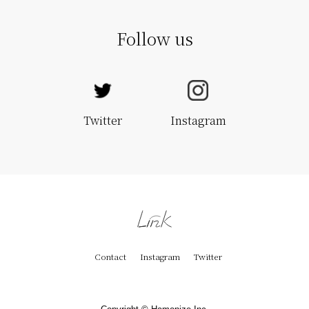
Follow us
Twitter
Instagram
Contact
Instagram
Twitter