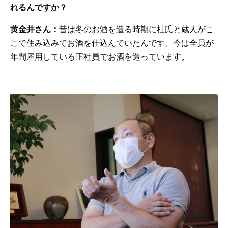
れるんですか？
黄金井さん：
昔は冬のお酒を造る時期に杜氏と蔵人がこ
こで住み込みでお酒を仕込んでいたんです。今は全員が
年間雇用している正社員でお酒を造っています。