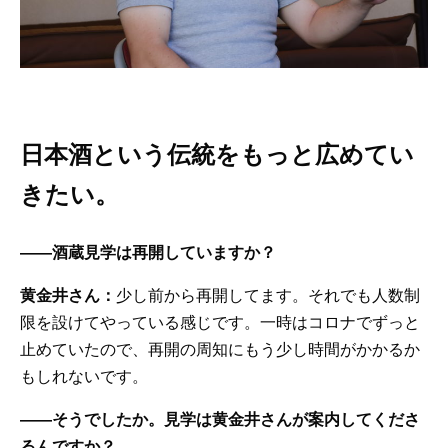
日本酒という伝統をもっと広めてい
きたい。
——酒蔵見学は再開していますか？
黄金井さん：
少し前から再開してます。それでも人数制
限を設けてやっている感じです。一時はコロナでずっと
止めていたので、再開の周知にもう少し時間がかかるか
もしれないです。
——そうでしたか。見学は黄金井さんが案内してくださ
るんですか？