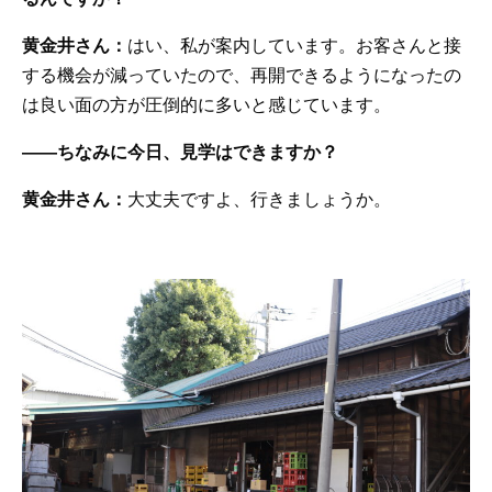
黄金井さん：
はい、私が案内しています。お客さんと接
する機会が減っていたので、再開できるようになったの
は良い面の方が圧倒的に多いと感じています。
——ちなみに今日、見学はできますか？
黄金井さん：
大丈夫ですよ、行きましょうか。