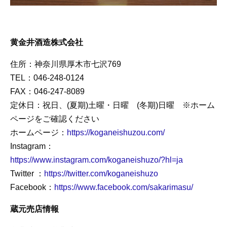
黄金井酒造株式会社
住所：神奈川県厚木市七沢769
TEL：046-248-0124
FAX：046-247-8089
定休日：祝日、(夏期)土曜・日曜 (冬期)日曜 ※ホーム
ページをご確認ください
ホームページ：
https://koganeishuzou.com/
Instagram：
https://www.instagram.com/koganeishuzo/?hl=ja
Twitter ：
https://twitter.com/koganeishuzo
Facebook：
https://www.facebook.com/sakarimasu/
蔵元売店情報