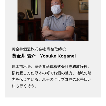
黄金井酒造株式会社 専務取締役
黄金井 陽介 Yosuke Koganei
厚木市出身。黄金井酒造株式会社専務取締役。
慣れ親しんだ厚木の町でお酒の魅力、地域の魅
力を伝えている。息子のクラブ野球のお手伝い
にも行くそう。