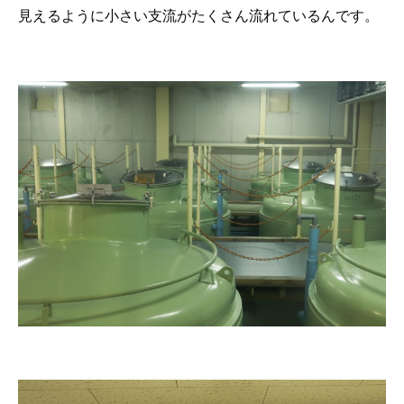
見えるように小さい支流がたくさん流れているんです。