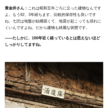
黄金井さん：
これは昭和五年ごろに立った建物なんです
よ。もう92、3年経ちます。比較的保存性も良いです
ね。七沢は地盤が結構固くて、地震が起こっても揺れに
くいんですよね。だから建物も綺麗な状態です。
——たしかに、100年近く経っているとは思えないほど
しっかりしてますね。