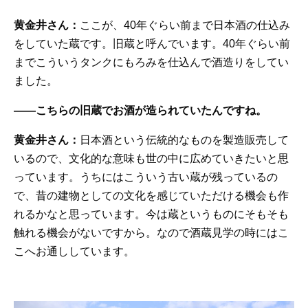
黄金井さん：
ここが、40年ぐらい前まで日本酒の仕込み
をしていた蔵です。旧蔵と呼んでいます。40年ぐらい前
までこういうタンクにもろみを仕込んで酒造りをしてい
ました。
——こちらの旧蔵でお酒が造られていたんですね。
黄金井さん：
日本酒という伝統的なものを製造販売して
いるので、文化的な意味も世の中に広めていきたいと思
っています。うちにはこういう古い蔵が残っているの
で、昔の建物としての文化を感じていただける機会も作
れるかなと思っています。今は蔵というものにそもそも
触れる機会がないですから。なので酒蔵見学の時にはこ
こへお通ししています。