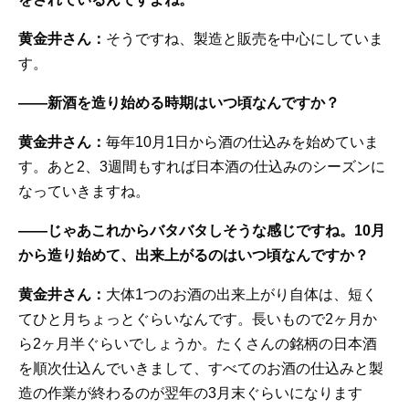
黄金井さん：
そうですね、製造と販売を中心にしていま
す。
——新酒を造り始める時期はいつ頃なんですか？
黄金井さん：
毎年10月1日から酒の仕込みを始めていま
す。あと2、3週間もすれば日本酒の仕込みのシーズンに
なっていきますね。
——じゃあこれからバタバタしそうな感じですね。10月
から造り始めて、出来上がるのはいつ頃なんですか？
黄金井さん：
大体1つのお酒の出来上がり自体は、短く
てひと月ちょっとぐらいなんです。長いもので2ヶ月か
ら2ヶ月半ぐらいでしょうか。たくさんの銘柄の日本酒
を順次仕込んでいきまして、すべてのお酒の仕込みと製
造の作業が終わるのが翌年の3月末ぐらいになります