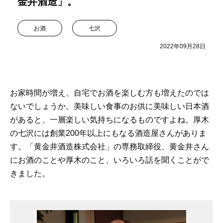
金井酒造」。
お酒
七沢
2022年09月28日
お家時間が増え、自宅でお酒を楽しむ方も増えたのでは
ないでしょうか。美味しい食事のお供に美味しい日本酒
があると、一層楽しい気持ちになるものですよね。厚木
の七沢には創業200年以上にもなる酒造屋さんがありま
す。「黄金井酒造株式会社」の専務取締役、黄金井さん
にお酒のことや厚木のこと、いろいろ話を聞くことがで
きました。