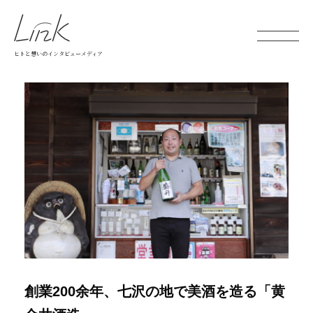
ヒトと想いのインタビューメディア
創業200余年、七沢の地で美酒を造る「黄