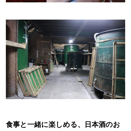
食事と一緒に楽しめる、日本酒のお