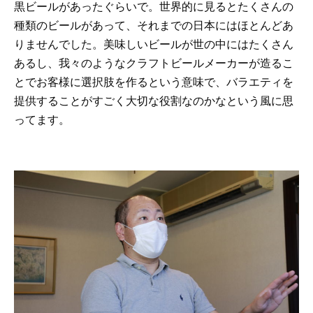
黒ビールがあったぐらいで。世界的に見るとたくさんの
種類のビールがあって、それまでの日本にはほとんどあ
りませんでした。美味しいビールが世の中にはたくさん
あるし、我々のようなクラフトビールメーカーが造るこ
とでお客様に選択肢を作るという意味で、バラエティを
提供することがすごく大切な役割なのかなという風に思
ってます。