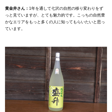
黄金井さん：
1年を通して七沢の自然の移り変わりをず
っと見ていますが、とても魅力的です。こっちの自然豊
かなエリアをもっと多くの人に知ってもらいたいと思っ
ています。