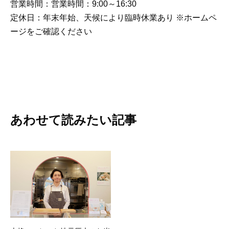
営業時間：営業時間：9:00～16:30
定休日：年末年始、天候により臨時休業あり ※ホームペ
ージをご確認ください
あわせて読みたい記事