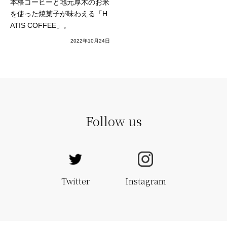
本格コーヒーと地元厚木のお米
を使った焼菓子が味わえる「H
ATIS COFFEE」。
2022年10月24日
Follow us
Twitter
Instagram