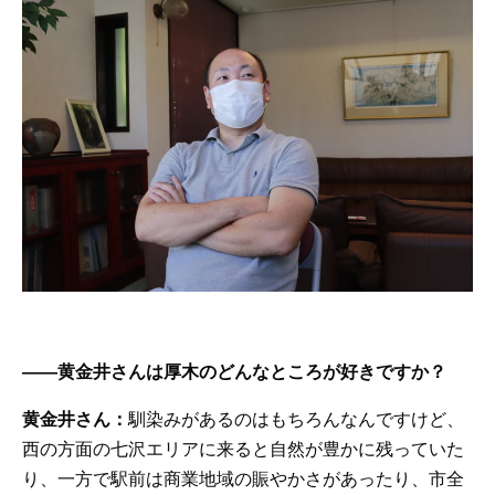
——黄金井さんは厚木のどんなところが好きですか？
黄金井さん：
馴染みがあるのはもちろんなんですけど、
西の方面の七沢エリアに来ると自然が豊かに残っていた
り、一方で駅前は商業地域の賑やかさがあったり、市全