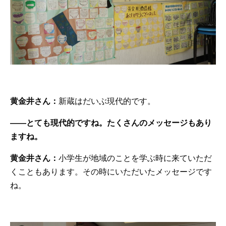
黄金井さん：
新蔵はだいぶ現代的です。
——とても現代的ですね。たくさんのメッセージもあり
ますね。
黄金井さん：
小学生が地域のことを学ぶ時に来ていただ
くこともあります。その時にいただいたメッセージです
ね。